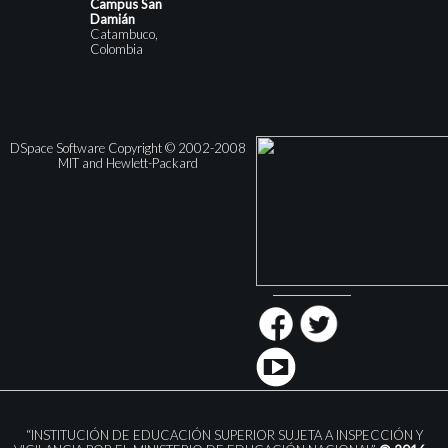
Campus San
Damián
Catambuco,
Colombia
DSpace Software Copyright © 2002-2008
MIT and Hewlett-Packard
“INSTITUCIÓN DE EDUCACIÓN SUPERIOR SUJETA A INSPECCIÓN Y