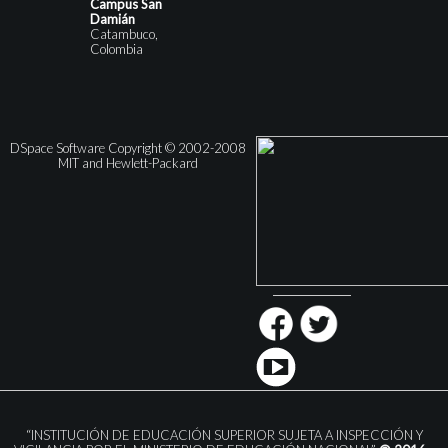
Campus San
Damián
Catambuco,
Colombia
DSpace Software Copyright © 2002-2008
MIT and Hewlett-Packard
“INSTITUCIÓN DE EDUCACIÓN SUPERIOR SUJETA A INSPECCIÓN Y