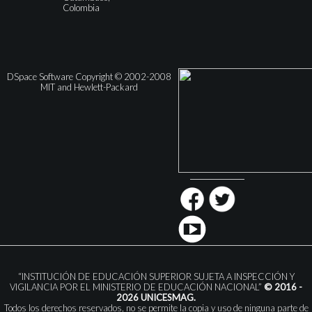
Colombia
DSpace Software Copyright © 2002-2008
MIT and Hewlett-Packard
“INSTITUCIÓN DE EDUCACIÓN SUPERIOR SUJETA A INSPECCIÓN Y
VIGILANCIA POR EL MINISTERIO DE EDUCACIÓN NACIONAL”
© 2016 -
2026 UNICESMAG.
Todos los derechos reservados, no se permite la copia y uso de ninguna parte de