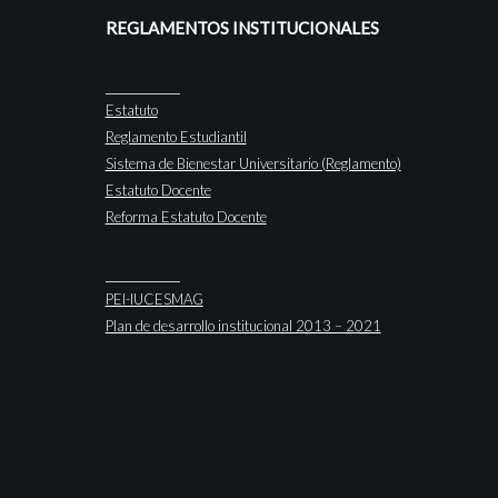
REGLAMENTOS INSTITUCIONALES
Estatuto
Reglamento Estudiantil
Sistema de Bienestar Universitario (Reglamento)
Estatuto Docente
Reforma Estatuto Docente
PEI-IUCESMAG
Plan de desarrollo institucional 2013 – 2021