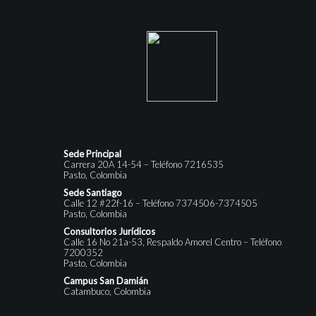
Sede Principal
Carrera 20A 14-54 – Teléfono 7216535
Pasto, Colombia
Sede Santiago
Calle 12 #22f-16 – Teléfono 7374506-7374505
Pasto, Colombia
Consultorios Jurídicos
Calle 16 No 21a-53, Respaldo Amorel Centro – Teléfono
7200352
Pasto, Colombia
Campus San Damián
Catambuco, Colombia