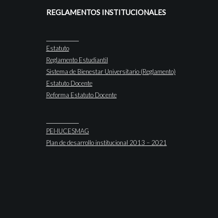
REGLAMENTOS INSTITUCIONALES
Estatuto
Reglamento Estudiantil
Sistema de Bienestar Universitario (Reglamento)
Estatuto Docente
Reforma Estatuto Docente
PEI-IUCESMAG
Plan de desarrollo institucional 2013 – 2021