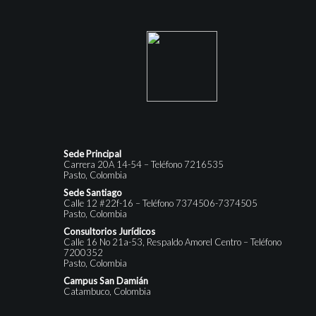
Sede Principal
Carrera 20A 14-54 – Teléfono 7216535
Pasto, Colombia
Sede Santiago
Calle 12 #22f-16 – Teléfono 7374506-7374505
Pasto, Colombia
Consultorios Jurídicos
Calle 16 No 21a-53, Respaldo Amorel Centro – Teléfono
7200352
Pasto, Colombia
Campus San Damián
Catambuco, Colombia