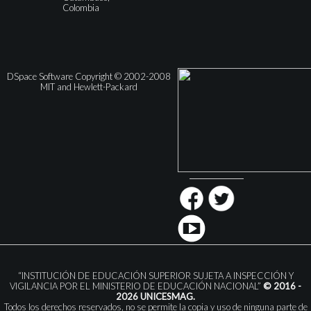
Colombia
DSpace Software Copyright © 2002-2008
MIT and Hewlett-Packard
“INSTITUCIÓN DE EDUCACIÓN SUPERIOR SUJETA A INSPECCIÓN Y
VIGILANCIA POR EL MINISTERIO DE EDUCACIÓN NACIONAL”
© 2016 -
2026 UNICESMAG.
Todos los derechos reservados, no se permite la copia y uso de ninguna parte de