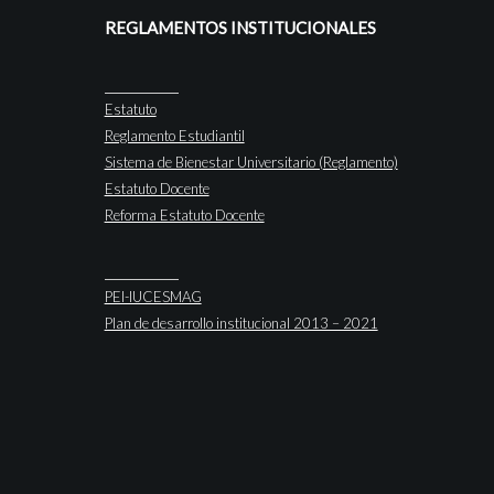
REGLAMENTOS INSTITUCIONALES
Estatuto
Reglamento Estudiantil
Sistema de Bienestar Universitario (Reglamento)
Estatuto Docente
Reforma Estatuto Docente
PEI-IUCESMAG
Plan de desarrollo institucional 2013 – 2021