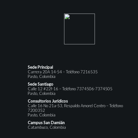
Sede Principal
Carrera 20A 14-54 – Teléfono 7216535
Pasto, Colombia
Sede Santiago
Calle 12 #22f-16 – Teléfono 7374506-7374505
Pasto, Colombia
Consultorios Jurídicos
Calle 16 No 21a-53, Respaldo Amorel Centro – Teléfono
7200352
Pasto, Colombia
Campus San Damián
Catambuco, Colombia