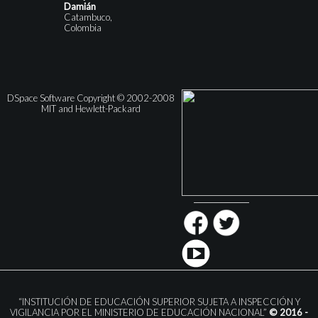
Damián
Catambuco,
Colombia
DSpace Software Copyright © 2002-2008
MIT and Hewlett-Packard
“INSTITUCIÓN DE EDUCACIÓN SUPERIOR SUJETA A INSPECCIÓN Y
VIGILANCIA POR EL MINISTERIO DE EDUCACIÓN NACIONAL”
© 2016 -