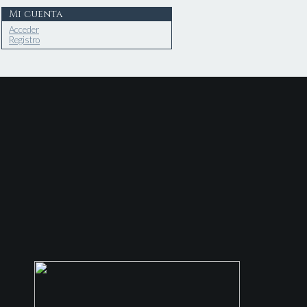
Mi cuenta
Acceder
Registro