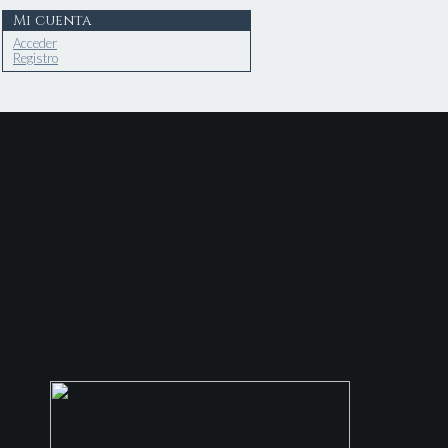
Mi cuenta
Acceder
Registro