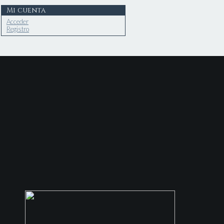
Mi cuenta
Acceder
Registro