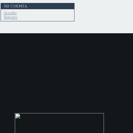
Mi cuenta
Acceder
Registro