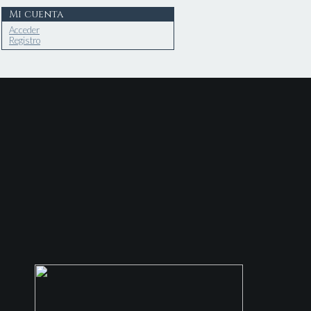
Mi cuenta
Acceder
Registro