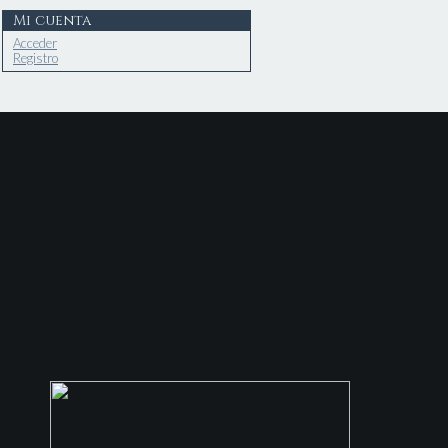
Mi cuenta
Acceder
Registro