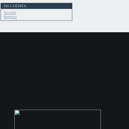
Mi cuenta
Acceder
Registro