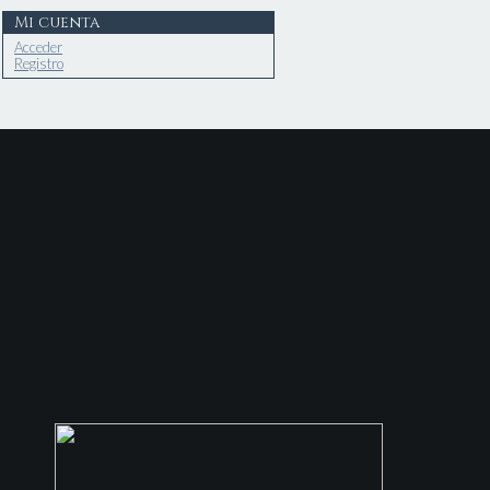
Mi cuenta
Acceder
Registro