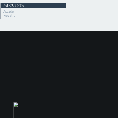
Mi cuenta
Acceder
Registro