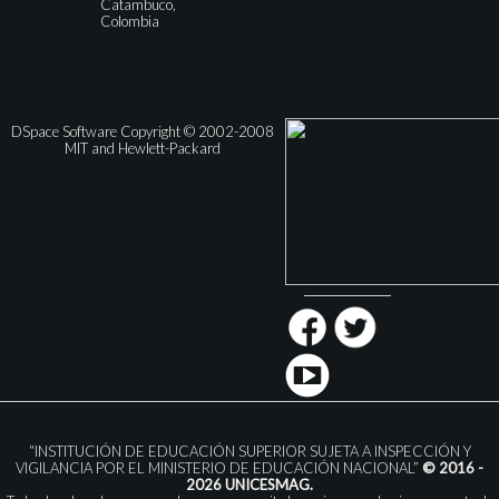
Catambuco,
Colombia
DSpace Software Copyright © 2002-2008
MIT and Hewlett-Packard
“INSTITUCIÓN DE EDUCACIÓN SUPERIOR SUJETA A INSPECCIÓN Y
VIGILANCIA POR EL MINISTERIO DE EDUCACIÓN NACIONAL”
© 2016 -
2026 UNICESMAG.